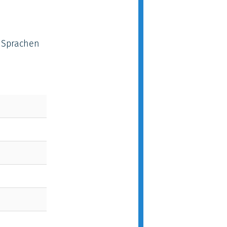
s Sprachen