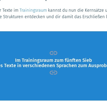
 Texte im
Trainingsraum
kannst du nun die Kernsätze 
e Strukturen entdecken und dir damit das Erschließen l
Im Trainingsraum
zum fünften Sieb
es Texte in verschiedenen Sprachen zum Ausprob